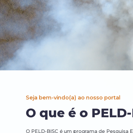
Seja bem-vindo(a) ao nosso portal
O que é o PELD
O PELD-BISC é um programa de Pesquisa Ec