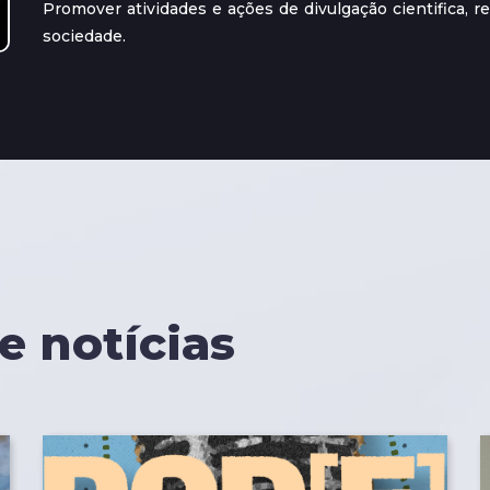
Promover atividades e ações de divulgação cientifica, r
sociedade.
e notícias