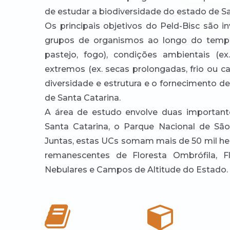
de estudar a biodiversidade do estado de Sa
Os principais objetivos do Peld-Bisc são in
grupos de organismos ao longo do tempo
pastejo, fogo), condições ambientais (ex.
extremos (ex. secas prolongadas, frio ou ca
diversidade e estrutura e o fornecimento d
de Santa Catarina.
A área de estudo envolve duas importan
Santa Catarina, o Parque Nacional de Sã
Juntas, estas UCs somam mais de 50 mil hec
remanescentes de Floresta Ombrófila, F
Nebulares e Campos de Altitude do Estado.