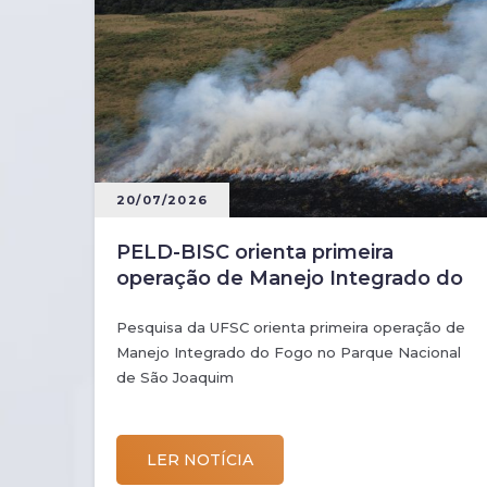
20/07/2026
PELD-BISC orienta primeira
operação de Manejo Integrado do
Fogo no PARNA São Joaquim
Pesquisa da UFSC orienta primeira operação de
Manejo Integrado do Fogo no Parque Nacional
de São Joaquim
LER NOTÍCIA