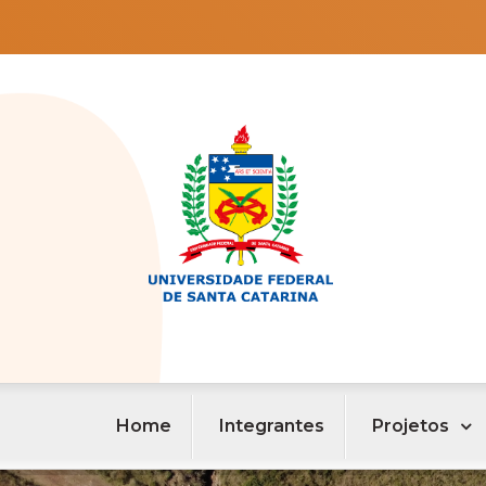
Home
Integrantes
Projetos