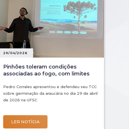
29/04/2026
Pinhões toleram condições
associadas ao fogo, com limites
Pedro Corrales apresentou e defendeu seu TCC
sobre germinação da araucária no dia 29 de abril
de 2026 na UFSC
LER NOTÍCIA