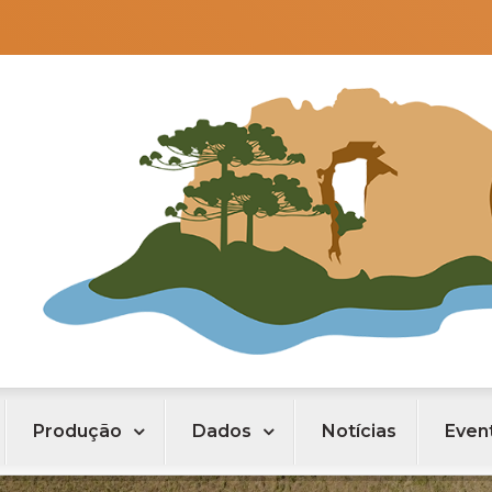
Produção
Dados
Notícias
Even